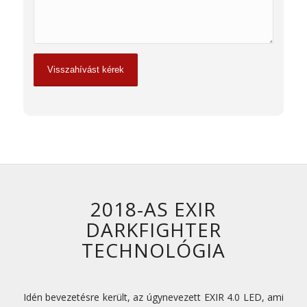
2018-AS EXIR
DARKFIGHTER
TECHNOLÓGIA
Idén bevezetésre került, az úgynevezett EXIR 4.0 LED, ami